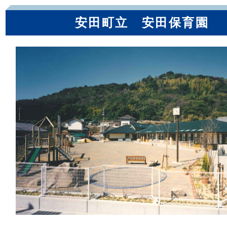
安田町立 安田保育園