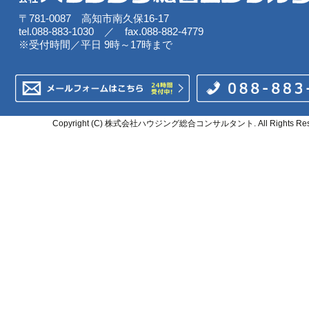
〒781-0087 高知市南久保16-17
tel.088-883-1030 ／ fax.088-882-4779
※受付時間／平日 9時～17時まで
Copyright (C) 株式会社ハウジング総合コンサルタント. All Rights Rese