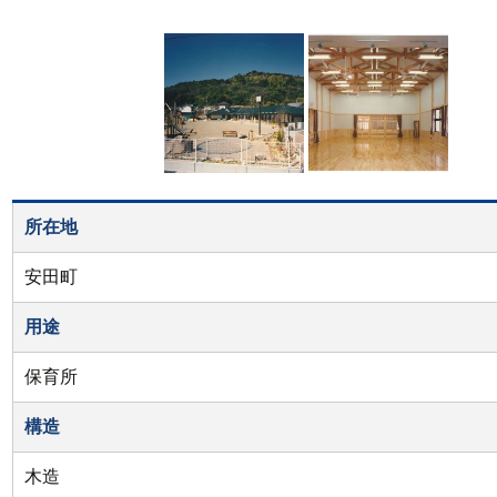
所在地
安田町
用途
保育所
構造
木造