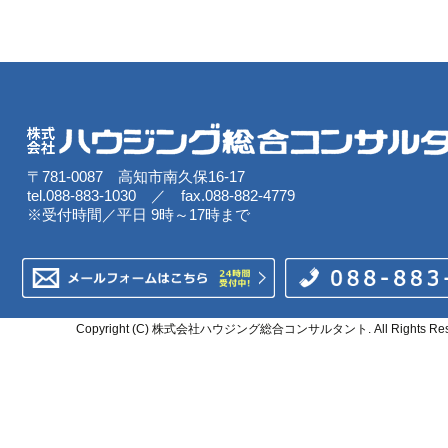
〒781-0087 高知市南久保16-17
tel.088-883-1030 ／ fax.088-882-4779
※受付時間／平日 9時～17時まで
Copyright (C) 株式会社ハウジング総合コンサルタント. All Rights Rese