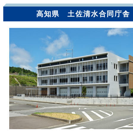
高知県 土佐清水合同庁舎